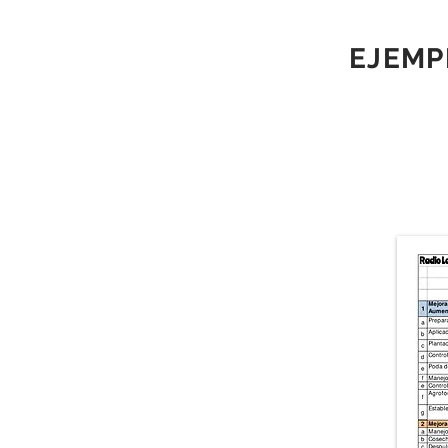
EJEMP