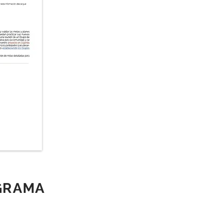
GRAMA