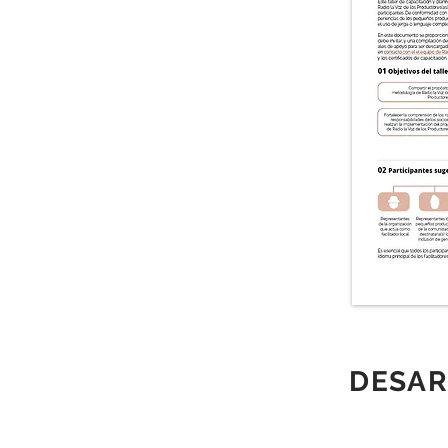
DESAR