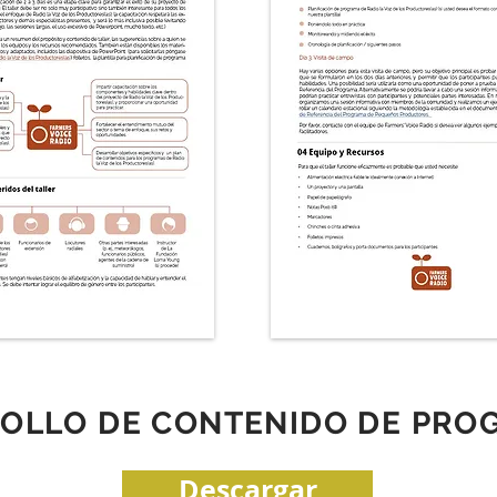
OLLO DE CONTENIDO DE PRO
Descargar