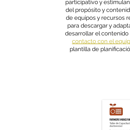
participativo y estimula
del propósito y contenid
de equipos y recursos 
para descargar y adapta
desarrollar el contenido
contacto con el equip
plantilla de planifica