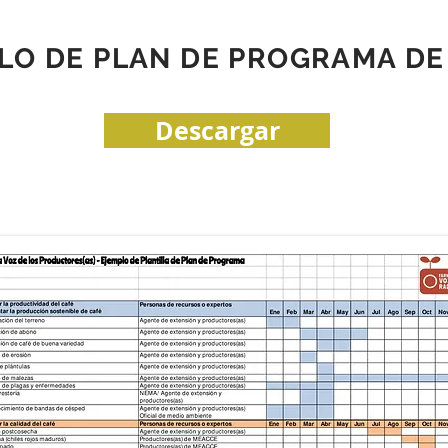
LO DE PLAN DE PROGRAMA DE
Descargar