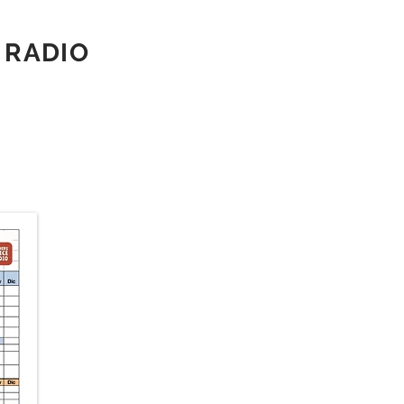
 RADIO