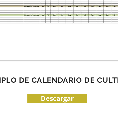
PLO DE CALENDARIO DE CULT
Descargar