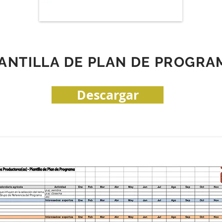
ANTILLA DE PLAN DE PROGRA
Descargar